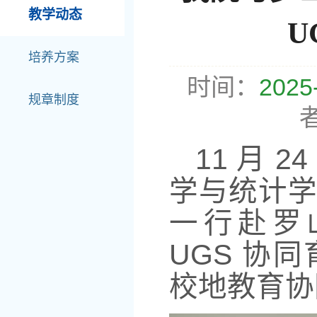
教学动态
U
培养方案
时间：
2025
规章制度
11
月
24
学与统计
一行赴罗
UGS
协同
校地教育协