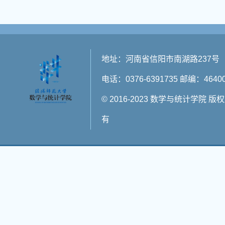
地址：河南省信阳市南湖路237号
电话：0376-6391735 邮编：4640
© 2016-2023 数学与统计学院 版
有