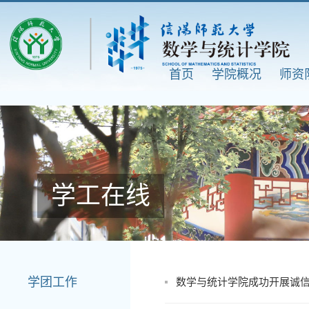
首页
学院概况
师资
学工在线
学团工作
数学与统计学院成功开展诚