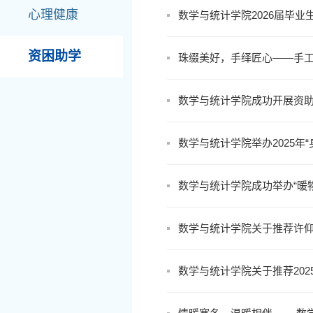
心理健康
数学与统计学院2026届毕业生
资困助学
珠缀美好，手绎匠心——手
数学与统计学院成功开展资助
数学与统计学院举办2025年
数学与统计学院成功举办“暖
数学与统计学院关于推荐许仰
数学与统计学院关于推荐202