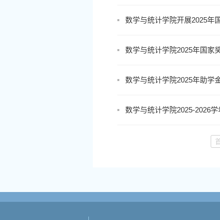
数学与统计学院开展2025
数学与统计学院2025年国家
数学与统计学院2025年助学
数学与统计学院2025-20