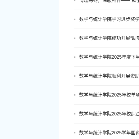
情暖寒冬，温暖相伴—— 数
数学与统计学院学习进步奖
数学与统计学院成功开展“助
数学与统计学院2025年度
数学与统计学院顺利开展资助
数学与统计学院2025年校单
数学与统计学院2025年校综
数学与统计学院2025学年