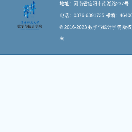
地址：河南省信阳市南湖路237号
电话：0376-6391735 邮编：4640
© 2016-2023 数学与统计学院 版
有