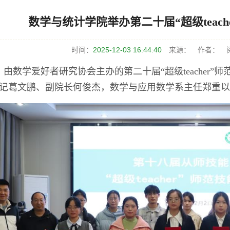
数学与统计学院举办第二十届“超级teach
时间：
2025-12-03 16:44:40
来源：
作者：
阅
日，由数学爱好者研究协会主办的第二十届“超级teacher”
记葛文鹏、副院长何俊杰，数学与应用数学系主任郑重