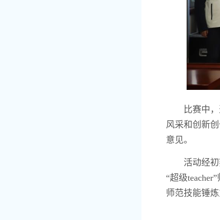
比赛中，
风采和创新创
意见。
活动经初
“超级tea
师范技能锤炼