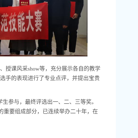
授课风采show等，充分展示各自的教学
选手的表现进行了专业点评，并提出宝贵
名学生参与，最终评选出一、二、三等奖。
活动的重要组成部分，已连续举办二十年，在