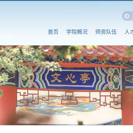
首页
学院概况
师资队伍
人